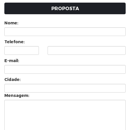
PROPOSTA
Nome:
Telefone:
E-mail:
Cidade:
Mensagem: