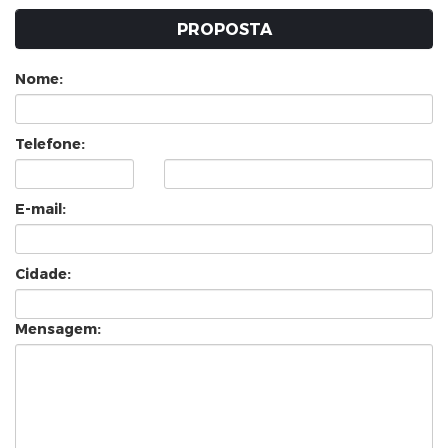
PROPOSTA
Nome:
Telefone:
E-mail:
Cidade:
Mensagem: